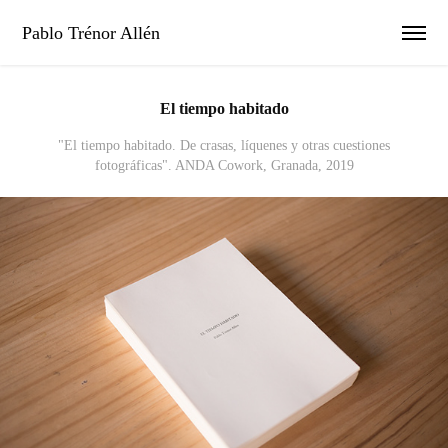
Pablo Trénor Allén
El tiempo habitado
"El tiempo habitado. De crasas, líquenes y otras cuestiones
fotográficas". ANDA Cowork, Granada, 2019