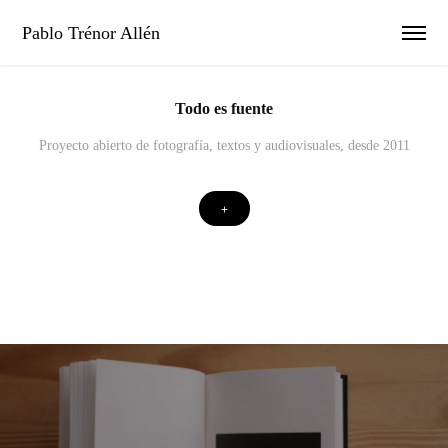
Pablo Trénor Allén
Todo es fuente
Proyecto abierto de fotografía, textos y audiovisuales, desde 2011
+