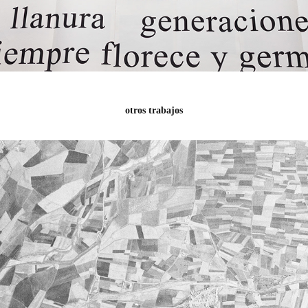
otros trabajos
VEGA
2024