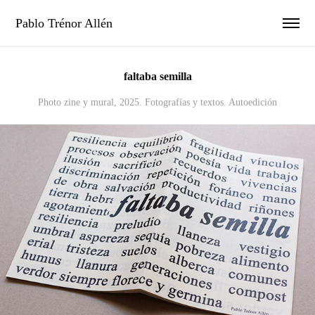
Pablo Trénor Allén
faltaba semilla
Photo zine y mural, 2025. Fotografías y textos. Autoedición